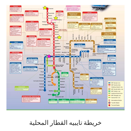
خريطة تايبيه القطار المحلية