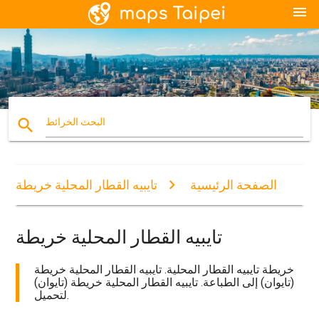
menu
search
البحث الخرائط
الصفحة الرئيسية
تايبيه القطار المحلية خريطة
تايبيه القطار المحلية خريطة
خريطة تايبيه القطار المحلية. تايبيه القطار المحلية خريطة
(تايوان) إلى الطباعة. تايبيه القطار المحلية خريطة (تايوان)
لتحميل.