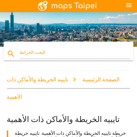
menu
search
البحث الخرائط
الصفحة الرئيسية
تايبيه الخريطة والأماكن ذات
الأهمية
تايبيه الخريطة والأماكن ذات الأهمية
خريطة تايبيه الخريطة والأماكن ذات الأهمية. تايبيه خريطة