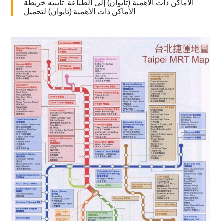
الأماكن ذات الأهمية (تايوان) إلى الطباعة. تايبيه خريطة
الأماكن ذات الأهمية (تايوان) لتحميل.