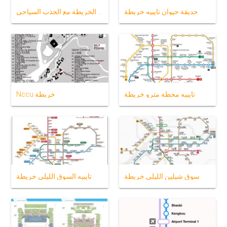
حديقة حيوان تايبيه خريطة
تايبيه الخريطة مع الجذب السياحي
تايبيه محطة مترو خريطة
Nccu خريطة
سوق شيلين الليلي خريطة
تايبيه السوق الليلي خريطة