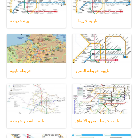
تايبيه خريطة
تايبيه خريطة
تايبيه خريطة المترو
خريطة تايبيه
تايبيه خريطة مترو الانفاق
تايبيه القطار خريطة