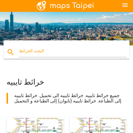
menu
search
البحث الخرائط
خرائط تايبيه
جميع خرائط تايبيه. خرائط تايبيه الى تحميل. خرائط تايبيه
إلى الطباعة. خرائط تايبيه (تايوان) إلى الطباعة و التحميل.